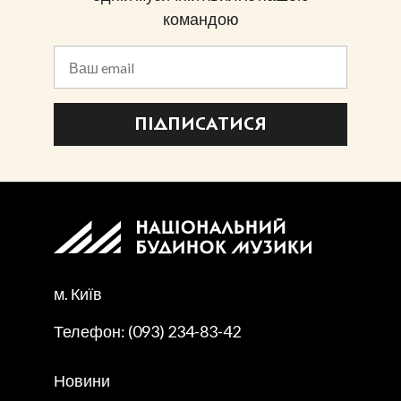
командою
ПІДПИСАТИСЯ
м. Київ
Телефон: (093) 234-83-42
Новини