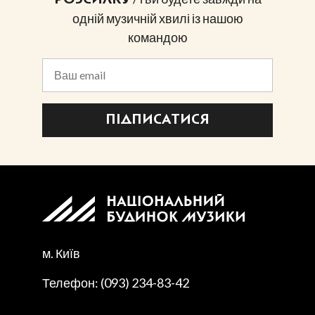
одній музичній хвилі із нашою
командою
ПІДПИСАТИСЯ
м. Київ
Телефон: (093) 234-83-42