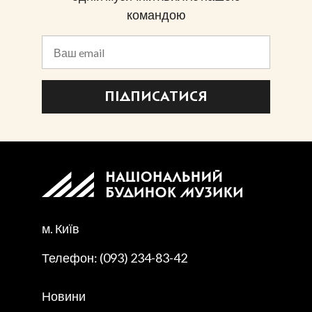
командою
ПІДПИСАТИСЯ
м. Київ
Телефон: (093) 234-83-42
Новини