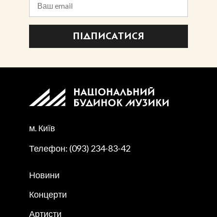
ПІДПИСАТИСЯ
м. Київ
Телефон: (093) 234-83-42
Новини
Концерти
Артисти