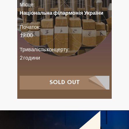
Місце:
Національна філармонія України
Початок:
19:00
Тривалість концерту:
2 години
SOLD OUT