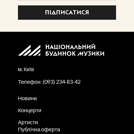
ПІДПИСАТИСЯ
м. Київ
Телефон: (093) 234-83-42
Новини
Концерти
Артисти
Публічна оферта