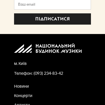
ПІДПИСАТИСЯ
м. Київ
Телефон: (093) 234-83-42
Новини
Концерти
Артисти