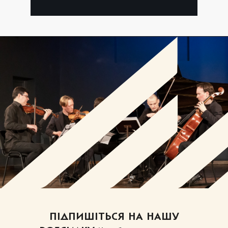
ПІДПИШІТЬСЯ НА НАШУ