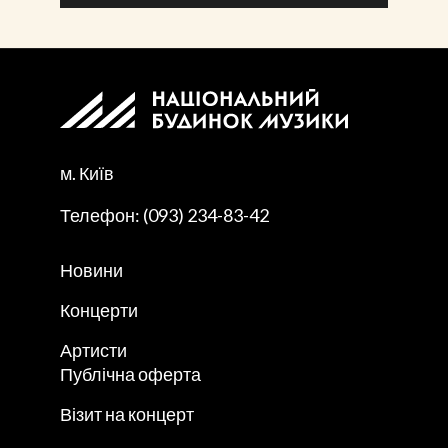
м. Київ
Телефон: (093) 234-83-42
Новини
Концерти
Артисти
Публічна оферта
Візит на концерт