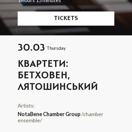
TICKETS
30.03
Thursday
КВАРТЕТИ:
БЕТХОВЕН,
ЛЯТОШИНСЬКИЙ
Artists:
NotaBene Chamber Group
/chamber
ensemble/