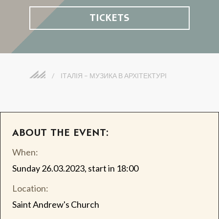
TICKETS
/
ІТАЛІЯ – МУЗИКА В АРХІТЕКТУРІ
ABOUT THE EVENT:
When:
Sunday 26.03.2023, start in 18:00
Location:
Saint Andrew's Church