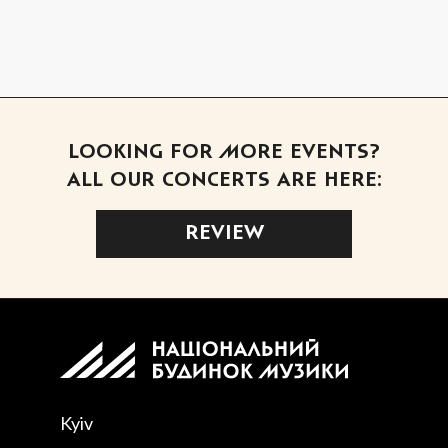
LOOKING FOR MORE EVENTS?
ALL OUR CONCERTS ARE HERE:
REVIEW
Kyiv