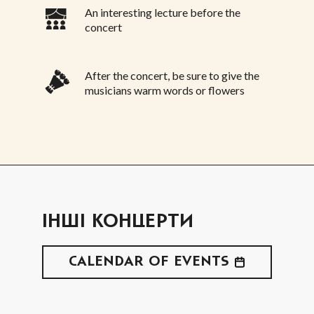
An interesting lecture before the
concert
After the concert, be sure to give the
musicians warm words or flowers
ІНШІ КОНЦЕРТИ
CALENDAR OF EVENTS