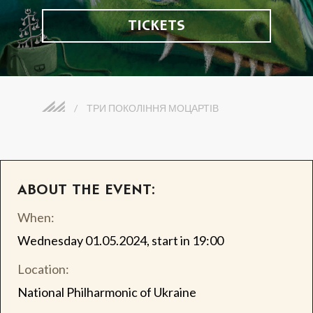
TICKETS
/
ТРИ ПОКОЛІННЯ МОЦАРТІВ
ABOUT THE EVENT:
When:
Wednesday 01.05.2024, start in 19:00
Location:
National Philharmonic of Ukraine