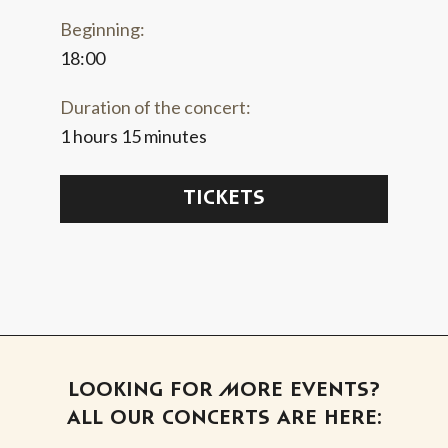
Beginning:
18:00
Duration of the concert:
1 hours 15 minutes
TICKETS
LOOKING FOR MORE EVENTS?
ALL OUR CONCERTS ARE HERE: