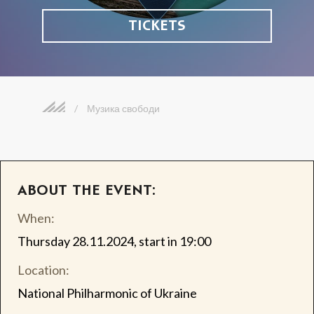
TICKETS
/
Музика свободи
ABOUT THE EVENT:
When:
Thursday 28.11.2024, start in 19:00
Location:
National Philharmonic of Ukraine