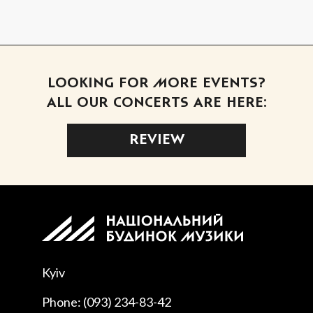
LOOKING FOR MORE EVENTS?
ALL OUR CONCERTS ARE HERE:
REVIEW
Kyiv
Phone: (093) 234-83-42