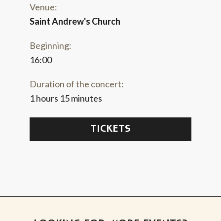
Venue:
Saint Andrew's Church
Beginning:
16:00
Duration of the concert:
1 hours 15 minutes
TICKETS