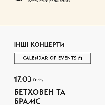
not to interrupt the artists
ІНШІ КОНЦЕРТИ
CALENDAR OF EVENTS
17.03
Friday
БЕТХОВЕН ТА
БРАМС