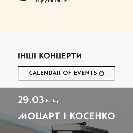
enjoy the music
ІНШІ КОНЦЕРТИ
CALENDAR OF EVENTS
29.03
Friday
МОЦАРТ І КОСЕНКО