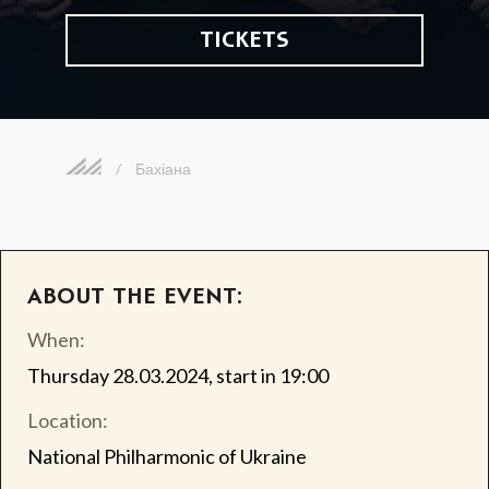
TICKETS
/
Бахіана
ABOUT THE EVENT:
When:
Thursday 28.03.2024, start in 19:00
Location:
National Philharmonic of Ukraine