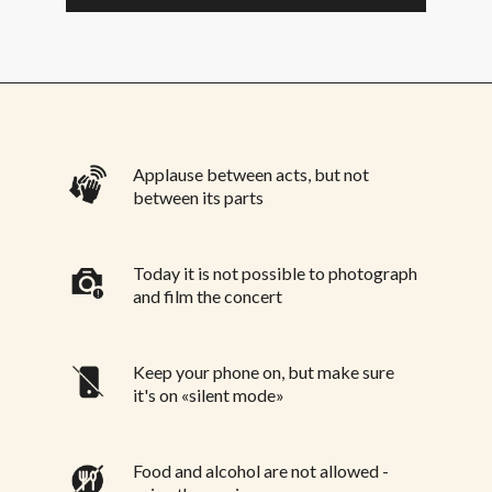
Applause between acts, but not
between its parts
Today it is not possible to photograph
and film the concert
Keep your phone on, but make sure
it's on «silent mode»
Food and alcohol are not allowed -