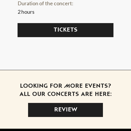
Duration of the concert:
2 hours
TICKETS
LOOKING FOR MORE EVENTS?
ALL OUR CONCERTS ARE HERE:
REVIEW