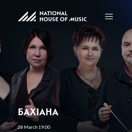
БАХІАНА
28 March 19:00