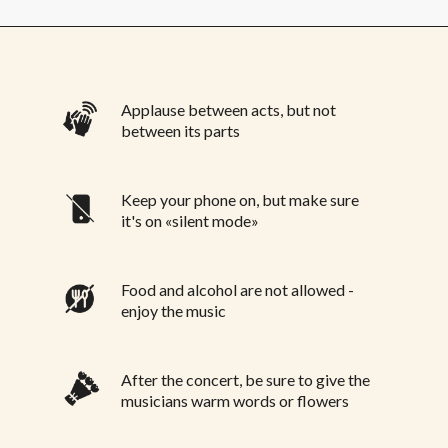
Applause between acts, but not
between its parts
Keep your phone on, but make sure
it's on «silent mode»
Food and alcohol are not allowed -
enjoy the music
After the concert, be sure to give the
musicians warm words or flowers