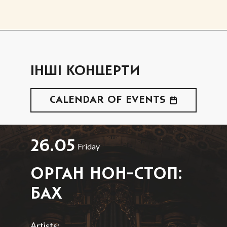
ІНШІ КОНЦЕРТИ
CALENDAR OF EVENTS
26.05
Friday
ОРГАН НОН-СТОП:
БАХ
Artists: