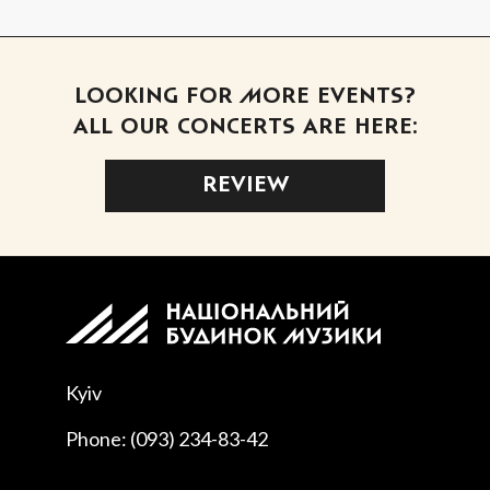
LOOKING FOR MORE EVENTS?
ALL OUR CONCERTS ARE HERE:
REVIEW
Kyiv
Phone: (093) 234-83-42