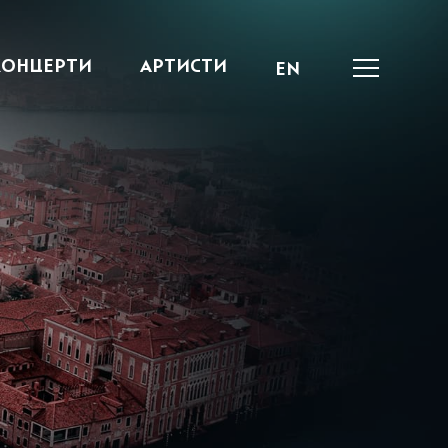
КОНЦЕРТИ
АРТИСТИ
EN