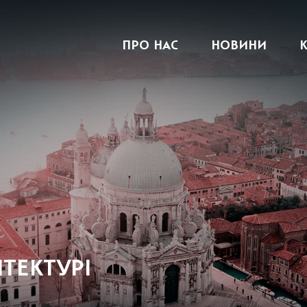
ПРО НАС
НОВИНИ
ІТЕКТУРІ