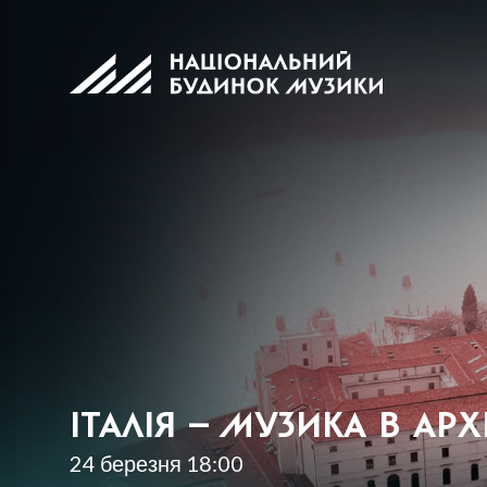
ІТАЛІЯ – МУЗИКА В АРХ
24 березня 18:00