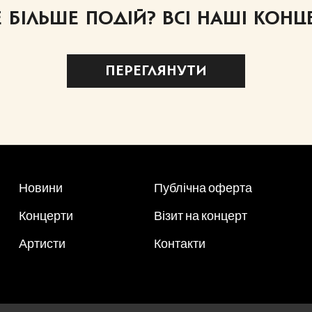
БІЛЬШЕ ПОДІЙ? ВСІ НАШІ КОНЦЕ
ПЕРЕГЛЯНУТИ
Новини
Публічна оферта
Концерти
Візит на концерт
Артисти
Контакти