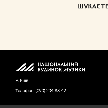
ШУКАЄТЕ 
м. Київ
Телефон: (093) 234-83-42