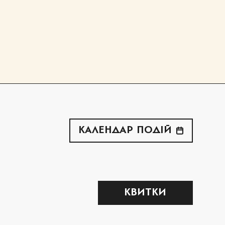
КАЛЕНДАР ПОДІЙ
КВИТКИ