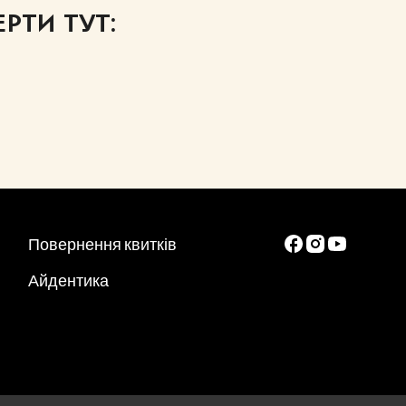
РТИ ТУТ:
Повернення квитків
Айдентика